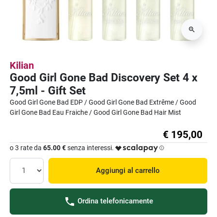
Kilian
Good Girl Gone Bad Discovery Set 4 x
7,5ml - Gift Set
Good Girl Gone Bad EDP / Good Girl Gone Bad Extrême / Good
Girl Gone Bad Eau Fraiche / Good Girl Gone Bad Hair Mist
€ 195,00
o 3 rate da
65.00 €
senza interessi.
Aggiungi al carrello
Ordina telefonicamente