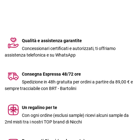
Qualità e assistenza garantite
Concessionari certificati e autorizzati, ti offriamo
assistenza telefonica e su WhatsApp
Consegna Espressa 48/72 ore
Spedizione in 48h gratuita per ordini a partire da 89,00 € e
sempre tracciabile con BRT - Bartolini
Un regalino per te
Con ogni ordine (esclusi sample) ricevi alcuni sample da
2ml misti tra i nostri TOP brand di Nicchi