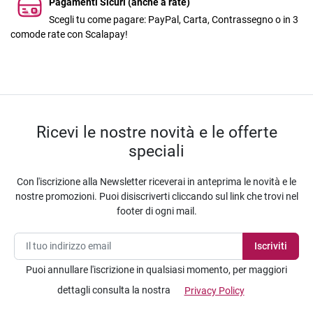
Pagamenti Sicuri (anche a rate)
Scegli tu come pagare: PayPal, Carta, Contrassegno o in 3
comode rate con Scalapay!
Ricevi le nostre novità e le offerte
speciali
Con l'iscrizione alla Newsletter riceverai in anteprima le novità e le
nostre promozioni. Puoi disiscriverti cliccando sul link che trovi nel
footer di ogni mail.
Puoi annullare l'iscrizione in qualsiasi momento, per maggiori
dettagli consulta la nostra
Privacy Policy