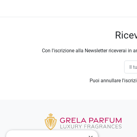
Ricev
Con l'iscrizione alla Newsletter riceverai in a
Puoi annullare l'iscri