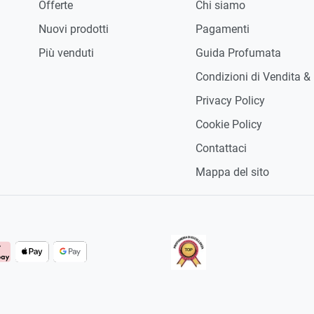
Offerte
Chi siamo
Nuovi prodotti
Pagamenti
Più venduti
Guida Profumata
Condizioni di Vendita &
Privacy Policy
Cookie Policy
Contattaci
Mappa del sito