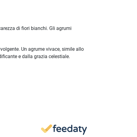
rezza di fiori bianchi. Gli agrumi
vvolgente. Un agrume vivace, simile allo
ficante e dalla grazia celestiale.