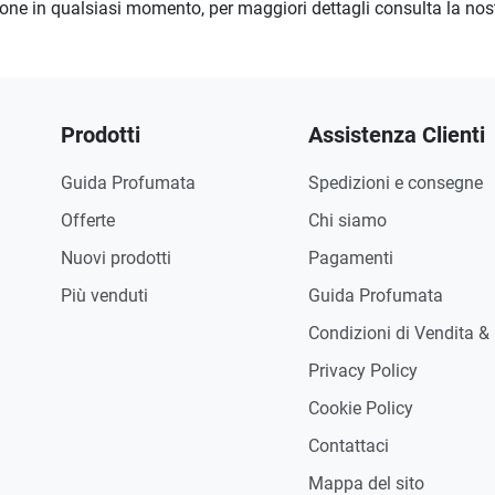
zione in qualsiasi momento, per maggiori dettagli consulta la no
Prodotti
Assistenza Clienti
Guida Profumata
Spedizioni e consegne
Offerte
Chi siamo
Nuovi prodotti
Pagamenti
Più venduti
Guida Profumata
Condizioni di Vendita &
Privacy Policy
Cookie Policy
Contattaci
Mappa del sito