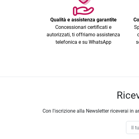
Qualità e assistenza garantite
Co
Concessionari certificati e
Sp
autorizzati, ti offriamo assistenza
telefonica e su WhatsApp
s
Ricev
Con l'iscrizione alla Newsletter riceverai in a