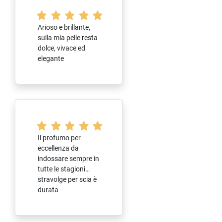
Arioso e brillante,
sulla mia pelle resta
dolce, vivace ed
elegante
Il profumo per
eccellenza da
indossare sempre in
tutte le stagioni…
stravolge per scia è
durata