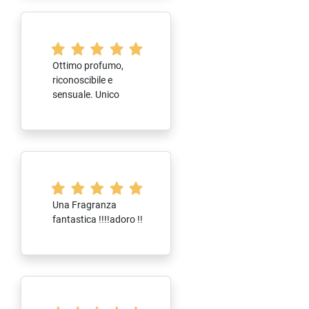
Ottimo profumo,
riconoscibile e
sensuale. Unico
Una Fragranza
fantastica !!!!adoro !!