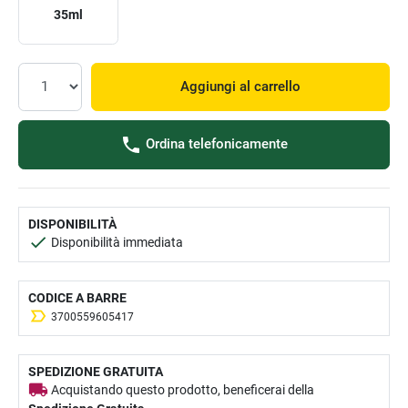
35ml
Aggiungi al carrello
Ordina telefonicamente
DISPONIBILITÀ
Disponibilità immediata
CODICE A BARRE
3700559605417
SPEDIZIONE GRATUITA
Acquistando questo prodotto, beneficerai della