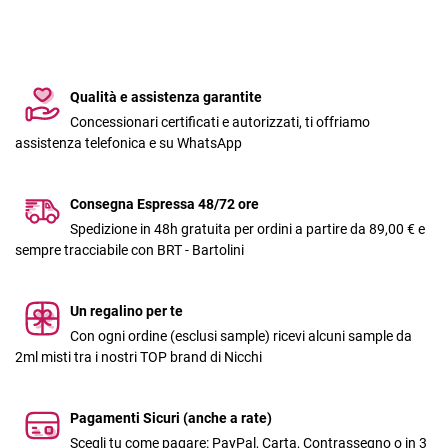
Qualità e assistenza garantite
Concessionari certificati e autorizzati, ti offriamo
assistenza telefonica e su WhatsApp
Consegna Espressa 48/72 ore
Spedizione in 48h gratuita per ordini a partire da 89,00 € e
sempre tracciabile con BRT - Bartolini
Un regalino per te
Con ogni ordine (esclusi sample) ricevi alcuni sample da
2ml misti tra i nostri TOP brand di Nicchi
Pagamenti Sicuri (anche a rate)
Scegli tu come pagare: PayPal, Carta, Contrassegno o in 3