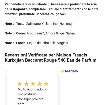
Per beneficiare di un istante di benessere e prolungare la scia
della fragranza, completare il rituale di trattamento con le altre
creazioni profumate Baccarat Rouge 540.
Note di Testa:
Zafferano, Gelsomino (Hedione)
Note di Cuore:
Ambroxan™, Ambra Grigia, Salvia
Note di Fondo:
Legno di Cedro della Virginia
Recensioni Verificate per Maison Francis
Kurkdjian Baccarat Rouge 540 Eau de Parfum
Molto buono adoro
mio profumo .
Consiglio provare
altre