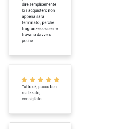
dire semplicemente
lo riacquisterò non
appena sarà
terminato , perché
fragranze così se ne
trovano davvero
poche
Tutto ok, pacco ben
realizzato,
consigliato.