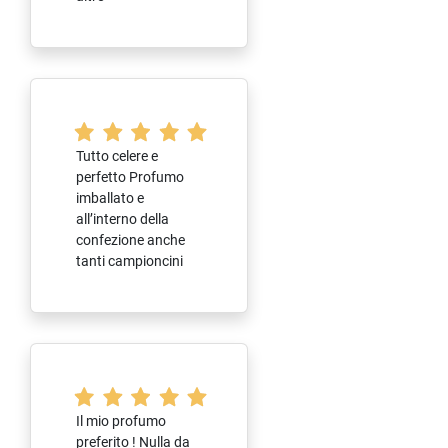
Tutto celere e
perfetto Profumo
imballato e
all’interno della
confezione anche
tanti campioncini
Il mio profumo
preferito ! Nulla da