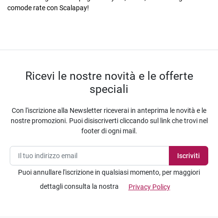
comode rate con Scalapay!
Ricevi le nostre novità e le offerte
speciali
Con l'iscrizione alla Newsletter riceverai in anteprima le novità e le
nostre promozioni. Puoi disiscriverti cliccando sul link che trovi nel
footer di ogni mail.
Puoi annullare l'iscrizione in qualsiasi momento, per maggiori
dettagli consulta la nostra
Privacy Policy