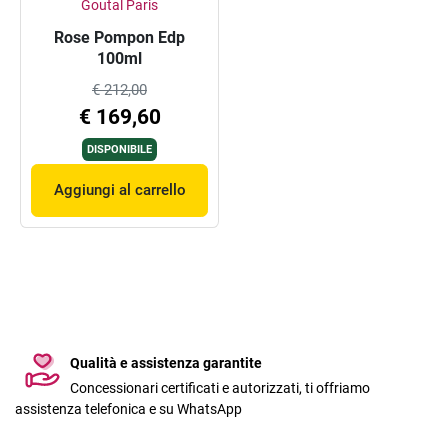
Goutal Paris
Rose Pompon Edp
100ml
€ 212,00
€ 169,60
DISPONIBILE
Aggiungi al carrello
Qualità e assistenza garantite
Concessionari certificati e autorizzati, ti offriamo
assistenza telefonica e su WhatsApp