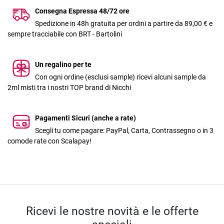
Consegna Espressa 48/72 ore
Spedizione in 48h gratuita per ordini a partire da 89,00 € e
sempre tracciabile con BRT - Bartolini
Un regalino per te
Con ogni ordine (esclusi sample) ricevi alcuni sample da
2ml misti tra i nostri TOP brand di Nicchi
Pagamenti Sicuri (anche a rate)
Scegli tu come pagare: PayPal, Carta, Contrassegno o in 3
comode rate con Scalapay!
Ricevi le nostre novità e le offerte