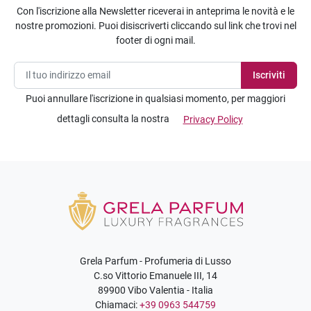
Con l'iscrizione alla Newsletter riceverai in anteprima le novità e le
nostre promozioni. Puoi disiscriverti cliccando sul link che trovi nel
footer di ogni mail.
Puoi annullare l'iscrizione in qualsiasi momento, per maggiori
dettagli consulta la nostra
Privacy Policy
Grela Parfum - Profumeria di Lusso
C.so Vittorio Emanuele III, 14
89900 Vibo Valentia - Italia
Chiamaci:
+39 0963 544759