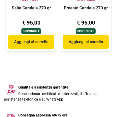
Salta Candela 270 gr
Ernesto Candela 270 gr
€ 95,00
€ 95,00
DISPONIBILE
DISPONIBILE
Aggiungi al carrello
Aggiungi al carrello
Qualità e assistenza garantite
Concessionari certificati e autorizzati, ti offriamo
assistenza telefonica e su WhatsApp
Consegna Espressa 48/72 ore