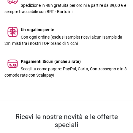
Spedizione in 48h gratuita per ordini a partire da 89,00 € e
sempre tracciabile con BRT - Bartolini
Un regalino per te
Con ogni ordine (esclusi sample) ricevi alcuni sample da
2ml misti tra i nostri TOP brand di Nicchi
Pagamenti Sicuri (anche a rate)
Scegli tu come pagare: PayPal, Carta, Contrassegno o in 3
comode rate con Scalapay!
Ricevi le nostre novità e le offerte
speciali