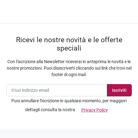
Ricevi le nostre novità e le offerte
speciali
Con l'iscrizione alla Newsletter riceverai in anteprima le novità e le
nostre promozioni. Puoi disiscriverti cliccando sul link che trovi nel
footer di ogni mail.
Puoi annullare l'iscrizione in qualsiasi momento, per maggiori
dettagli consulta la nostra
Privacy Policy