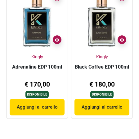
Kingly
Kingly
Adrenaline EDP 100ml
Black Coffee EDP 100ml
€ 170,00
€ 180,00
DISPONIBILE
DISPONIBILE
Aggiungi al carrello
Aggiungi al carrello