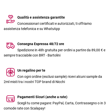
Qualità e assistenza garantite
Concessionari certificati e autorizzati, ti offriamo
assistenza telefonica e su WhatsApp
Consegna Espressa 48/72 ore
Spedizione in 48h gratuita per ordini a partire da 89,00 € e
sempre tracciabile con BRT - Bartolini
Un regalino per te
Con ogni ordine (esclusi sample) ricevi alcuni sample da
2ml misti tra i nostri TOP brand di Nicchi
Pagamenti Sicuri (anche a rate)
Scegli tu come pagare: PayPal, Carta, Contrassegno o in 3
comode rate con Scalapay!