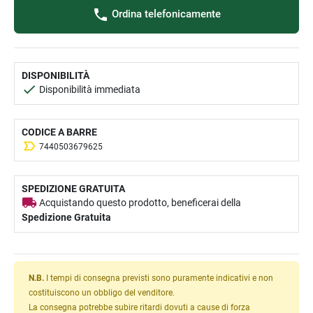
Ordina telefonicamente
DISPONIBILITÀ
Disponibilità immediata
CODICE A BARRE
7440503679625
SPEDIZIONE GRATUITA
Acquistando questo prodotto, beneficerai della
Spedizione Gratuita
N.B.
I tempi di consegna previsti sono puramente indicativi e non
costituiscono un obbligo del venditore.
La consegna potrebbe subire ritardi dovuti a cause di forza