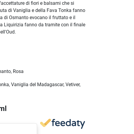
accettature di fiori e balsami che si
uta di Vaniglia e della Fava Tonka fanno
a di Osmanto evocano il fruttato e il
a Liquirizia fanno da tramite con il finale
ell'Oud.
smanto, Rosa
nka, Vaniglia del Madagascar, Vetiver,
ml