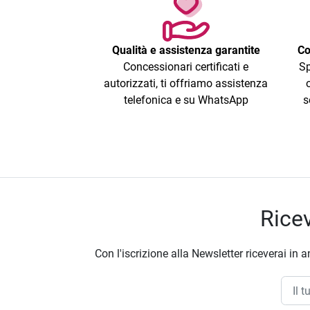
Qualità e assistenza garantite
Co
Concessionari certificati e
Sp
autorizzati, ti offriamo assistenza
telefonica e su WhatsApp
s
Ricev
Con l'iscrizione alla Newsletter riceverai in a