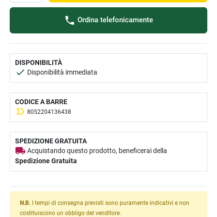
Ordina telefonicamente
DISPONIBILITÀ
Disponibilità immediata
CODICE A BARRE
8052204136438
SPEDIZIONE GRATUITA
Acquistando questo prodotto, beneficerai della
Spedizione Gratuita
N.B.
I tempi di consegna previsti sono puramente indicativi e non
costituiscono un obbligo del venditore.