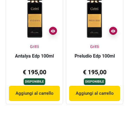
Gritti
Gritti
Antalya Edp 100ml
Preludio Edp 100ml
€ 195,00
€ 195,00
DISPONIBILE
DISPONIBILE
Aggiungi al carrello
Aggiungi al carrello