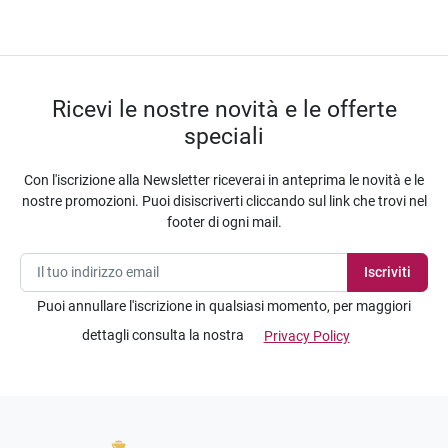
Ricevi le nostre novità e le offerte
speciali
Con l'iscrizione alla Newsletter riceverai in anteprima le novità e le
nostre promozioni. Puoi disiscriverti cliccando sul link che trovi nel
footer di ogni mail.
Puoi annullare l'iscrizione in qualsiasi momento, per maggiori
dettagli consulta la nostra
Privacy Policy