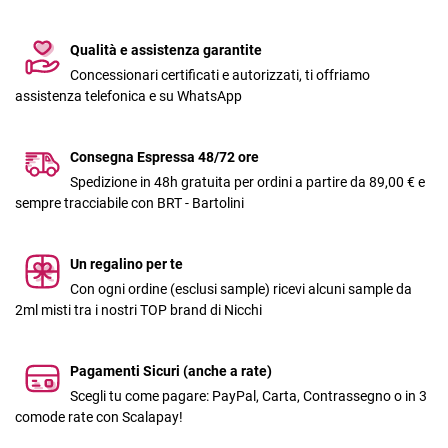
Qualità e assistenza garantite
Concessionari certificati e autorizzati, ti offriamo
assistenza telefonica e su WhatsApp
Consegna Espressa 48/72 ore
Spedizione in 48h gratuita per ordini a partire da 89,00 € e
sempre tracciabile con BRT - Bartolini
Un regalino per te
Con ogni ordine (esclusi sample) ricevi alcuni sample da
2ml misti tra i nostri TOP brand di Nicchi
Pagamenti Sicuri (anche a rate)
Scegli tu come pagare: PayPal, Carta, Contrassegno o in 3
comode rate con Scalapay!