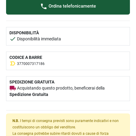
Ordina telefonicamente
DISPONIBILITÀ
Disponibilità immediata
CODICE A BARRE
3770007317186
SPEDIZIONE GRATUITA
Acquistando questo prodotto, beneficerai della
Spedizione Gratuita
N.B.
I tempi di consegna previsti sono puramente indicativi e non
costituiscono un obbligo del venditore.
La consegna potrebbe subire ritardi dovuti a cause di forza