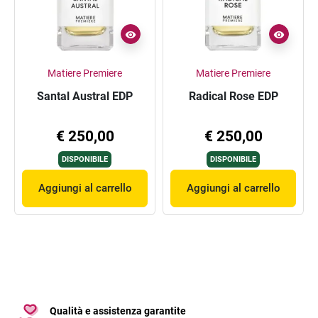
Matiere Premiere
Matiere Premiere
Santal Austral EDP
Radical Rose EDP
€ 250,00
€ 250,00
DISPONIBILE
DISPONIBILE
Aggiungi al carrello
Aggiungi al carrello
Qualità e assistenza garantite