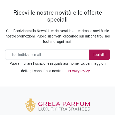
Ricevi le nostre novità e le offerte
speciali
Con l'iscrizione alla Newsletter riceverai in anteprima le novità e le
nostre promozioni. Puoi disiscriverti cliccando sul link che trovi nel
footer di ogni mail.
Puoi annullare l'iscrizione in qualsiasi momento, per maggiori
dettagli consulta la nostra
Privacy Policy