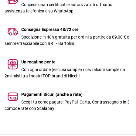
Concessionari certificati e autorizzati, ti offriamo
assistenza telefonica e su WhatsApp
Consegna Espressa 48/72 ore
Spedizione in 48h gratuita per ordini a partire da 89,00 € e
sempre tracciabile con BRT - Bartolini
Un regalino per te
Con ogni ordine (esclusi sample) ricevi alcuni sample da
2ml misti tra i nostri TOP brand di Nicchi
Pagamenti Sicuri (anche a rate)
Scegli tu come pagare: PayPal, Carta, Contrassegno o in 3
comode rate con Scalapay!