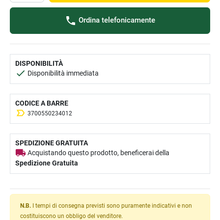
Ordina telefonicamente
DISPONIBILITÀ
Disponibilità immediata
CODICE A BARRE
3700550234012
SPEDIZIONE GRATUITA
Acquistando questo prodotto, beneficerai della
Spedizione Gratuita
N.B.
I tempi di consegna previsti sono puramente indicativi e non
costituiscono un obbligo del venditore.