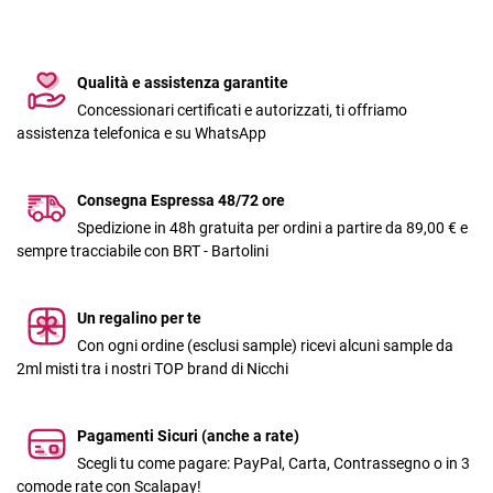
Qualità e assistenza garantite
Concessionari certificati e autorizzati, ti offriamo
assistenza telefonica e su WhatsApp
Consegna Espressa 48/72 ore
Spedizione in 48h gratuita per ordini a partire da 89,00 € e
sempre tracciabile con BRT - Bartolini
Un regalino per te
Con ogni ordine (esclusi sample) ricevi alcuni sample da
2ml misti tra i nostri TOP brand di Nicchi
Pagamenti Sicuri (anche a rate)
Scegli tu come pagare: PayPal, Carta, Contrassegno o in 3
comode rate con Scalapay!