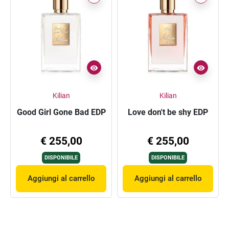
Kilian
Kilian
Good Girl Gone Bad EDP
Love don't be shy EDP
€ 255,00
€ 255,00
DISPONIBILE
DISPONIBILE
Aggiungi al carrello
Aggiungi al carrello