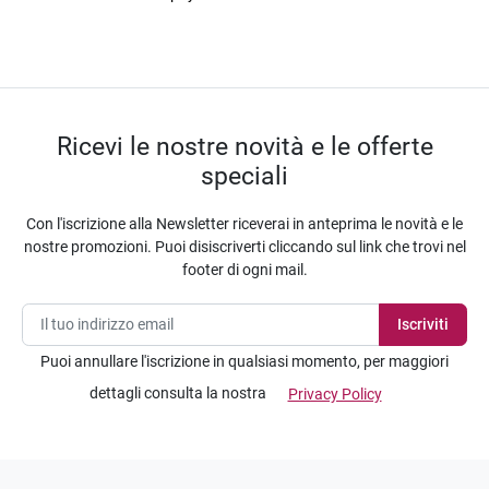
Ricevi le nostre novità e le offerte
speciali
Con l'iscrizione alla Newsletter riceverai in anteprima le novità e le
nostre promozioni. Puoi disiscriverti cliccando sul link che trovi nel
footer di ogni mail.
Puoi annullare l'iscrizione in qualsiasi momento, per maggiori
dettagli consulta la nostra
Privacy Policy