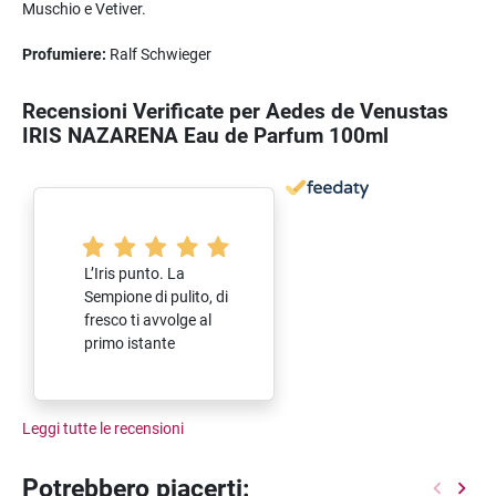
Muschio e Vetiver.
Profumiere:
Ralf Schwieger
Recensioni Verificate per Aedes de Venustas
IRIS NAZARENA Eau de Parfum 100ml
L’Iris punto. La
Sempione di pulito, di
fresco ti avvolge al
primo istante
Leggi tutte le recensioni
Potrebbero piacerti: