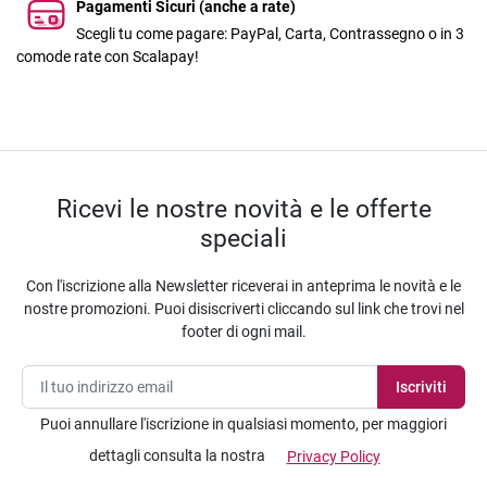
Pagamenti Sicuri (anche a rate)
Scegli tu come pagare: PayPal, Carta, Contrassegno o in 3
comode rate con Scalapay!
Ricevi le nostre novità e le offerte
speciali
Con l'iscrizione alla Newsletter riceverai in anteprima le novità e le
nostre promozioni. Puoi disiscriverti cliccando sul link che trovi nel
footer di ogni mail.
Puoi annullare l'iscrizione in qualsiasi momento, per maggiori
dettagli consulta la nostra
Privacy Policy