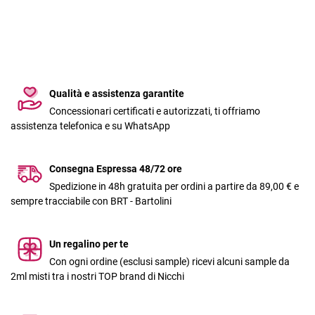
Qualità e assistenza garantite
Concessionari certificati e autorizzati, ti offriamo
assistenza telefonica e su WhatsApp
Consegna Espressa 48/72 ore
Spedizione in 48h gratuita per ordini a partire da 89,00 € e
sempre tracciabile con BRT - Bartolini
Un regalino per te
Con ogni ordine (esclusi sample) ricevi alcuni sample da
2ml misti tra i nostri TOP brand di Nicchi