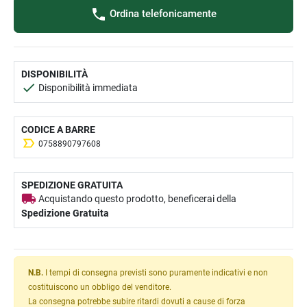
Ordina telefonicamente
DISPONIBILITÀ
Disponibilità immediata
CODICE A BARRE
0758890797608
SPEDIZIONE GRATUITA
Acquistando questo prodotto, beneficerai della
Spedizione Gratuita
N.B.
I tempi di consegna previsti sono puramente indicativi e non
costituiscono un obbligo del venditore.
La consegna potrebbe subire ritardi dovuti a cause di forza