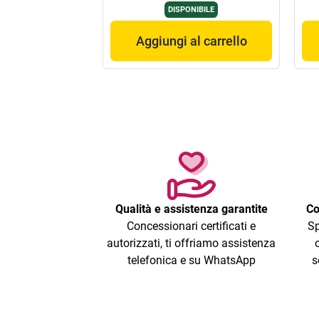
DISPONIBILE
Aggiungi al carrello
Qualità e assistenza garantite
Co
Concessionari certificati e
Sp
autorizzati, ti offriamo assistenza
telefonica e su WhatsApp
s