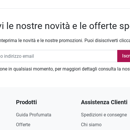
i le nostre novità e le offerte sp
nteprima le novità e le nostre promozioni. Puoi disiscriverti clicc
zione in qualsiasi momento, per maggiori dettagli consulta la no
Prodotti
Assistenza Clienti
Guida Profumata
Spedizioni e consegne
Offerte
Chi siamo