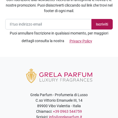
nostre promozioni. Puoi disiscriverti cliccando sul link che trovi nel
footer di ogni mail.
Puoi annullare l'iscrizione in qualsiasi momento, per maggiori
dettagli consulta la nostra
Privacy Policy
Grela Parfum - Profumeria di Lusso
C.so Vittorio Emanuele III, 14
89900 Vibo Valentia - Italia
Chiamaci:
+39 0963 544759
Scrivici:
info@grelaparfum.it