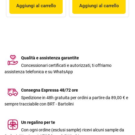
Aggiungi al carrello
Aggiungi al carrello
Qualità e assistenza garantite
Concessionari certificati e autorizzati, ti offriamo
assistenza telefonica e su WhatsApp
Consegna Espressa 48/72 ore
Spedizione in 48h gratuita per ordini a partire da 89,00 € e
sempre tracciabile con BRT - Bartolini
Un regalino per te
Con ogni ordine (esclusi sample) ricevi alcuni sample da