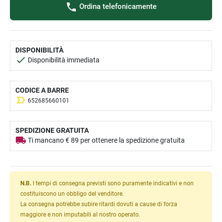
Ordina telefonicamente
DISPONIBILITÀ
Disponibilità immediata
CODICE A BARRE
652685660101
SPEDIZIONE GRATUITA
Ti mancano € 89 per ottenere la spedizione gratuita
N.B.
I tempi di consegna previsti sono puramente indicativi e non
costituiscono un obbligo del venditore.
La consegna potrebbe subire ritardi dovuti a cause di forza
maggiore e non imputabili al nostro operato.