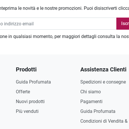
nteprima le novità e le nostre promozioni. Puoi disiscriverti clicc
zione in qualsiasi momento, per maggiori dettagli consulta la no
Prodotti
Assistenza Clienti
Guida Profumata
Spedizioni e consegne
Offerte
Chi siamo
Nuovi prodotti
Pagamenti
Più venduti
Guida Profumata
Condizioni di Vendita &