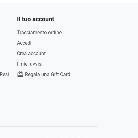
Il tuo account
Tracciamento ordine
Accedi
Crea account
I miei avvisi
 Resi
Regala una Gift Card