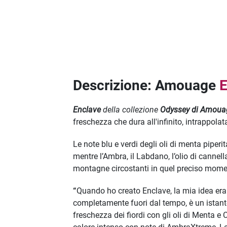
Descrizione: Amouage
E
Enclave
della collezione
Odyssey di Amoua
freschezza che dura all'infinito, intrappola
Le note blu e verdi degli oli di menta piper
mentre l’Ambra, il Labdano, l’olio di cannell
montagne circostanti in quel preciso mome
“
Quando ho creato Enclave, la mia idea era
completamente fuori dal tempo, è un istant
freschezza dei fiordi con gli oli di Menta 