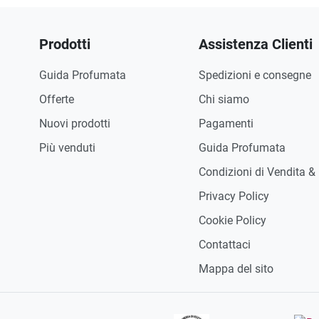
Prodotti
Assistenza Clienti
Guida Profumata
Spedizioni e consegne
Offerte
Chi siamo
Nuovi prodotti
Pagamenti
Più venduti
Guida Profumata
Condizioni di Vendita &
Privacy Policy
Cookie Policy
Contattaci
Mappa del sito