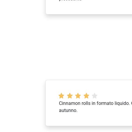
Cinnamon rolls in formato liquido. 
autunno.