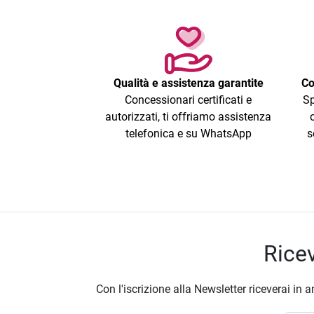
Qualità e assistenza garantite
Co
Concessionari certificati e
Sp
autorizzati, ti offriamo assistenza
telefonica e su WhatsApp
s
Ricev
Con l'iscrizione alla Newsletter riceverai in a