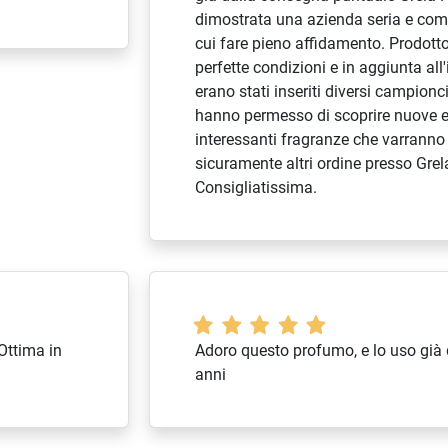
dimostrata una azienda seria e com
cui fare pieno affidamento. Prodotto
perfette condizioni e in aggiunta all
erano stati inseriti diversi campionci
hanno permesso di scoprire nuove 
interessanti fragranze che varranno
sicuramente altri ordine presso Gre
Consigliatissima.
Ottima in
Adoro questo profumo, e lo uso già 
anni