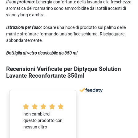
Il suo profumo:
L'energia confortante della lavanda e la freschezza
aromatica del rosmarino sono ammorbidite dai sottili accenti di
ylang ylang e ambra.
Istruzioni per l'uso:
Dosare una noce di prodotto sul palmo delle
mani e strofinare formando una soffice schiuma. Risciacquare
abbondantemente.
Bottiglia di vetro ricaricabile da 350 ml
Recensioni Verificate per Diptyque Solution
Lavante Reconfortante 350ml
non cambierei
questo prodotto con
nessun altro