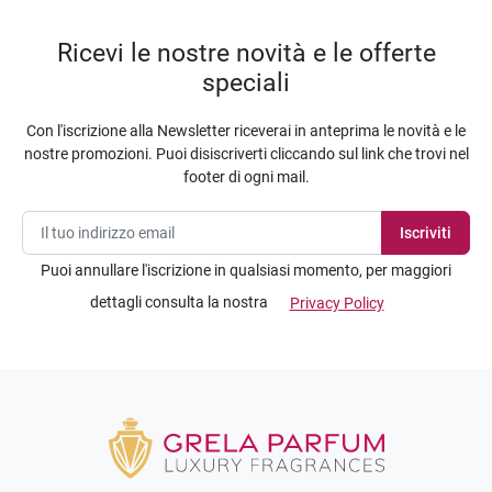
Ricevi le nostre novità e le offerte
speciali
Con l'iscrizione alla Newsletter riceverai in anteprima le novità e le
nostre promozioni. Puoi disiscriverti cliccando sul link che trovi nel
footer di ogni mail.
Puoi annullare l'iscrizione in qualsiasi momento, per maggiori
dettagli consulta la nostra
Privacy Policy