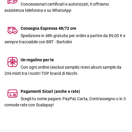
Concessionari certificati e autorizzati, ti offriamo
assistenza telefonica e su WhatsApp
Consegna Espressa 48/72 ore
Spedizione in 48h gratuita per ordini a partire da 89,00 € e
sempre tracciabile con BRT - Bartolini
Un regalino per te
Con ogni ordine (esclusi sample) ricevi alcuni sample da
2ml misti tra i nostri TOP brand di Nicchi
Pagamenti Sicuri (anche a rate)
Scegli tu come pagare: PayPal, Carta, Contrassegno o in 3
comode rate con Scalapay!