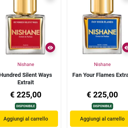
Nishane
Nishane
Hundred Silent Ways
Fan Your Flames Extra
Extrait
€ 225,00
€ 225,00
DISPONIBILE
DISPONIBILE
Aggiungi al carrello
Aggiungi al carrello