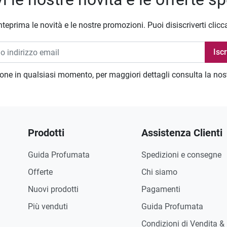
nteprima le novità e le nostre promozioni. Puoi disiscriverti clicc
zione in qualsiasi momento, per maggiori dettagli consulta la no
Prodotti
Assistenza Clienti
Guida Profumata
Spedizioni e consegne
Offerte
Chi siamo
Nuovi prodotti
Pagamenti
Più venduti
Guida Profumata
Condizioni di Vendita &