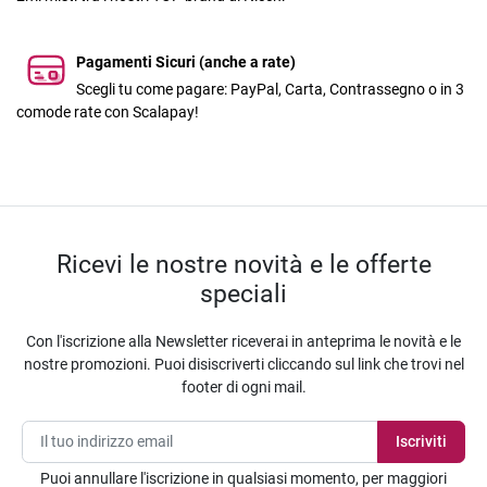
Pagamenti Sicuri (anche a rate)
Scegli tu come pagare: PayPal, Carta, Contrassegno o in 3
comode rate con Scalapay!
Ricevi le nostre novità e le offerte
speciali
Con l'iscrizione alla Newsletter riceverai in anteprima le novità e le
nostre promozioni. Puoi disiscriverti cliccando sul link che trovi nel
footer di ogni mail.
Puoi annullare l'iscrizione in qualsiasi momento, per maggiori