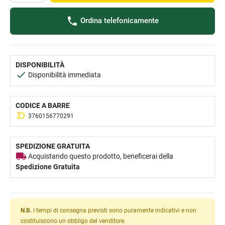
Ordina telefonicamente
DISPONIBILITÀ
Disponibilità immediata
CODICE A BARRE
3760156770291
SPEDIZIONE GRATUITA
Acquistando questo prodotto, beneficerai della
Spedizione Gratuita
N.B.
I tempi di consegna previsti sono puramente indicativi e non
costituiscono un obbligo del venditore.