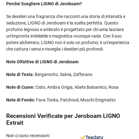
Perché Scegliere LIGNO di Jeroboam?
Se desideri una fragranza che racconti una storia di intensità e
seduzione, LIGNO di Jeroboam è la scelta perfetta. Questo
profumo legnoso e ambrato è progettato per chi ama lasciare
un’impronta indelebile e magnetica ovunque vada. Con il suo
potere alchemico, LIGNO non è solo un profumo; è un’esperienza
che cattura i sensi e risveglia i desideri più profondi.
Note Olfattive di LIGNO di Jeroboam
Note di Testa:
Bergamotto, Salvia, Zafferano
Note di Cuore:
Cisto, Ambra Grigia, Abete Balsamico, Rosa
Note di Fondo:
Fava Tonka, Patchouli, Muschi Enigmatici
Recensioni Verificate per Jeroboam LIGNO
Extrait
Non ci sono recensioni