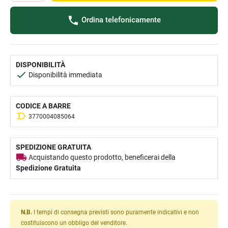
Ordina telefonicamente
DISPONIBILITÀ
Disponibilità immediata
CODICE A BARRE
3770004085064
SPEDIZIONE GRATUITA
Acquistando questo prodotto, beneficerai della
Spedizione Gratuita
N.B.
I tempi di consegna previsti sono puramente indicativi e non
costituiscono un obbligo del venditore.