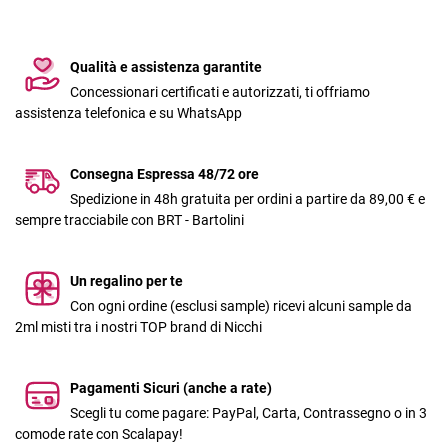
Qualità e assistenza garantite
Concessionari certificati e autorizzati, ti offriamo
assistenza telefonica e su WhatsApp
Consegna Espressa 48/72 ore
Spedizione in 48h gratuita per ordini a partire da 89,00 € e
sempre tracciabile con BRT - Bartolini
Un regalino per te
Con ogni ordine (esclusi sample) ricevi alcuni sample da
2ml misti tra i nostri TOP brand di Nicchi
Pagamenti Sicuri (anche a rate)
Scegli tu come pagare: PayPal, Carta, Contrassegno o in 3
comode rate con Scalapay!