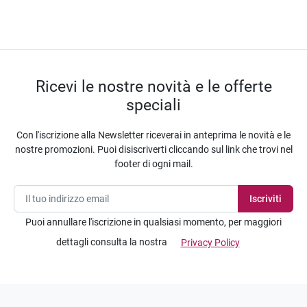
Ricevi le nostre novità e le offerte
speciali
Con l'iscrizione alla Newsletter riceverai in anteprima le novità e le
nostre promozioni. Puoi disiscriverti cliccando sul link che trovi nel
footer di ogni mail.
Puoi annullare l'iscrizione in qualsiasi momento, per maggiori
dettagli consulta la nostra
Privacy Policy