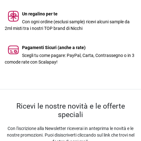
Un regalino per te
Con ogni ordine (esclusi sample) ricevi alcuni sample da
2ml misti tra i nostri TOP brand di Nicchi
Pagamenti Sicuri (anche a rate)
Scegli tu come pagare: PayPal, Carta, Contrassegno o in 3
comode rate con Scalapay!
Ricevi le nostre novità e le offerte
speciali
Con l'iscrizione alla Newsletter riceverai in anteprima le novità e le
nostre promozioni. Puoi disiscriverti cliccando sul link che trovi nel