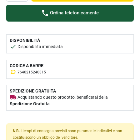
Ordina telefonicamente
DISPONIBILITÀ
Disponibilità immediata
CODICE A BARRE
7640215240315
SPEDIZIONE GRATUITA
Acquistando questo prodotto, beneficerai della
Spedizione Gratuita
N.B.
I tempi di consegna previsti sono puramente indicativi e non
costituiscono un obbligo del venditore.