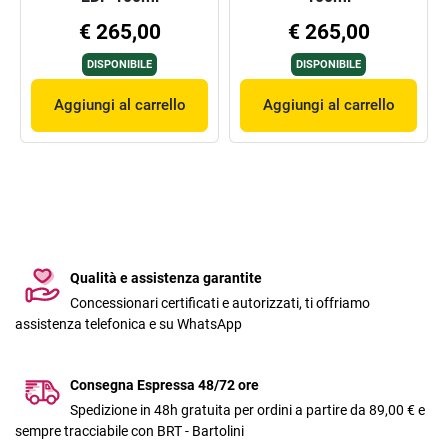
€ 265,00
€ 265,00
DISPONIBILE
DISPONIBILE
Aggiungi al carrello
Aggiungi al carrello
Qualità e assistenza garantite
Concessionari certificati e autorizzati, ti offriamo
assistenza telefonica e su WhatsApp
Consegna Espressa 48/72 ore
Spedizione in 48h gratuita per ordini a partire da 89,00 € e
sempre tracciabile con BRT - Bartolini