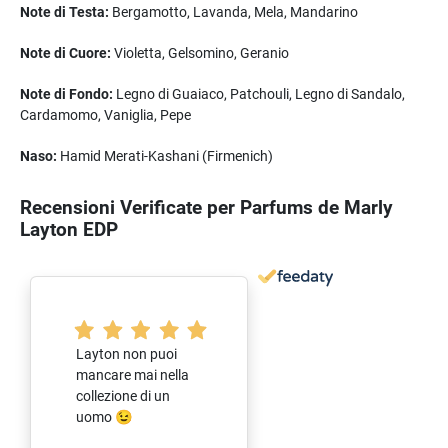
Note di Testa:
Bergamotto, Lavanda, Mela, Mandarino
Note di Cuore:
Violetta, Gelsomino, Geranio
Note di Fondo:
Legno di Guaiaco, Patchouli, Legno di Sandalo,
Cardamomo, Vaniglia, Pepe
Naso:
Hamid Merati-Kashani (Firmenich)
Recensioni Verificate per Parfums de Marly
Layton EDP
Layton non puoi
mancare mai nella
collezione di un
uomo 😉