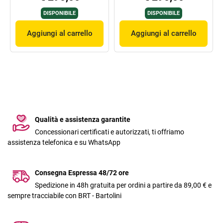
DISPONIBILE
DISPONIBILE
Aggiungi al carrello
Aggiungi al carrello
Qualità e assistenza garantite
Concessionari certificati e autorizzati, ti offriamo
assistenza telefonica e su WhatsApp
Consegna Espressa 48/72 ore
Spedizione in 48h gratuita per ordini a partire da 89,00 € e
sempre tracciabile con BRT - Bartolini