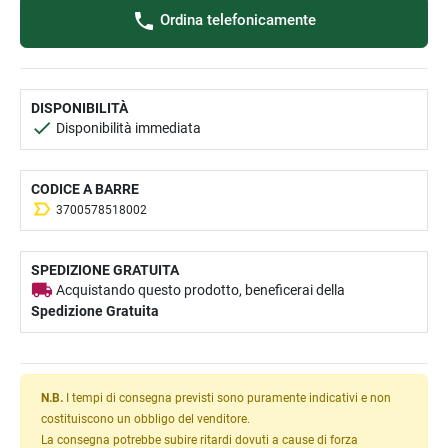
Ordina telefonicamente
DISPONIBILITÀ
Disponibilità immediata
CODICE A BARRE
3700578518002
SPEDIZIONE GRATUITA
Acquistando questo prodotto, beneficerai della
Spedizione Gratuita
N.B.
I tempi di consegna previsti sono puramente indicativi e non
costituiscono un obbligo del venditore.
La consegna potrebbe subire ritardi dovuti a cause di forza