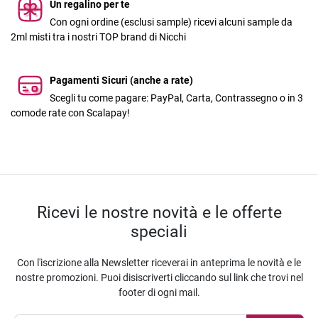
Un regalino per te
Con ogni ordine (esclusi sample) ricevi alcuni sample da
2ml misti tra i nostri TOP brand di Nicchi
Pagamenti Sicuri (anche a rate)
Scegli tu come pagare: PayPal, Carta, Contrassegno o in 3
comode rate con Scalapay!
Ricevi le nostre novità e le offerte
speciali
Con l'iscrizione alla Newsletter riceverai in anteprima le novità e le
nostre promozioni. Puoi disiscriverti cliccando sul link che trovi nel
footer di ogni mail.