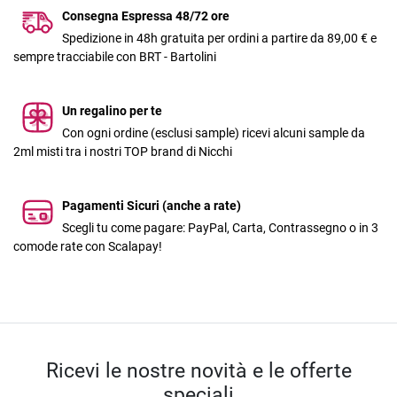
Consegna Espressa 48/72 ore
Spedizione in 48h gratuita per ordini a partire da 89,00 € e
sempre tracciabile con BRT - Bartolini
Un regalino per te
Con ogni ordine (esclusi sample) ricevi alcuni sample da
2ml misti tra i nostri TOP brand di Nicchi
Pagamenti Sicuri (anche a rate)
Scegli tu come pagare: PayPal, Carta, Contrassegno o in 3
comode rate con Scalapay!
Ricevi le nostre novità e le offerte
speciali