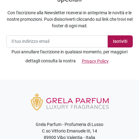
Con l'iscrizione alla Newsletter riceverai in anteprima le novità e le
nostre promozioni. Puoi disiscriverti cliccando sul link che trovi nel
footer di ogni mail.
Puoi annullare l'iscrizione in qualsiasi momento, per maggiori
dettagli consulta la nostra
Privacy Policy
Grela Parfum - Profumeria di Lusso
C.so Vittorio Emanuele III, 14
89900 Vibo Valentia - Italia