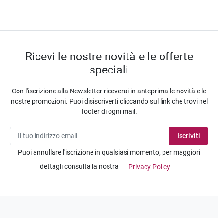
Ricevi le nostre novità e le offerte
speciali
Con l'iscrizione alla Newsletter riceverai in anteprima le novità e le
nostre promozioni. Puoi disiscriverti cliccando sul link che trovi nel
footer di ogni mail.
Puoi annullare l'iscrizione in qualsiasi momento, per maggiori
dettagli consulta la nostra
Privacy Policy