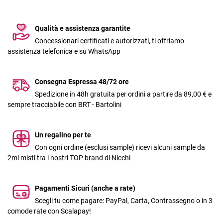
Qualità e assistenza garantite
Concessionari certificati e autorizzati, ti offriamo
assistenza telefonica e su WhatsApp
Consegna Espressa 48/72 ore
Spedizione in 48h gratuita per ordini a partire da 89,00 € e
sempre tracciabile con BRT - Bartolini
Un regalino per te
Con ogni ordine (esclusi sample) ricevi alcuni sample da
2ml misti tra i nostri TOP brand di Nicchi
Pagamenti Sicuri (anche a rate)
Scegli tu come pagare: PayPal, Carta, Contrassegno o in 3
comode rate con Scalapay!