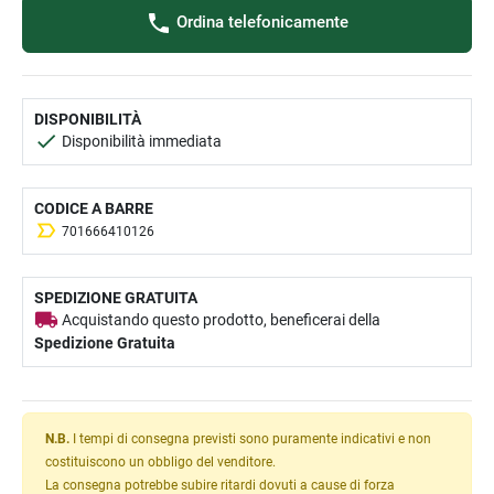
Ordina telefonicamente
DISPONIBILITÀ
Disponibilità immediata
CODICE A BARRE
701666410126
SPEDIZIONE GRATUITA
Acquistando questo prodotto, beneficerai della
Spedizione Gratuita
N.B.
I tempi di consegna previsti sono puramente indicativi e non
costituiscono un obbligo del venditore.
La consegna potrebbe subire ritardi dovuti a cause di forza