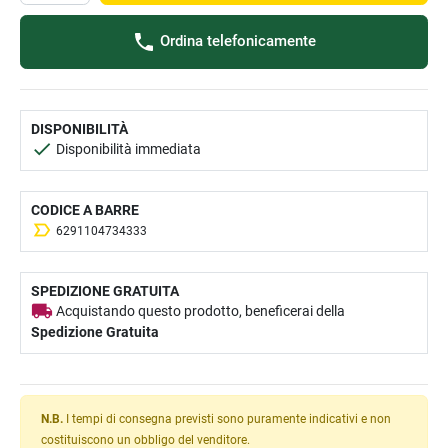
Ordina telefonicamente
DISPONIBILITÀ
Disponibilità immediata
CODICE A BARRE
6291104734333
SPEDIZIONE GRATUITA
Acquistando questo prodotto, beneficerai della
Spedizione Gratuita
N.B.
I tempi di consegna previsti sono puramente indicativi e non
costituiscono un obbligo del venditore.