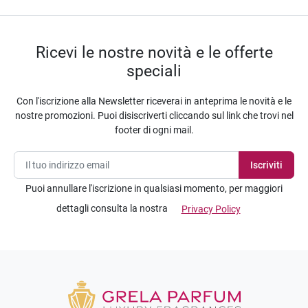
Ricevi le nostre novità e le offerte
speciali
Con l'iscrizione alla Newsletter riceverai in anteprima le novità e le
nostre promozioni. Puoi disiscriverti cliccando sul link che trovi nel
footer di ogni mail.
Puoi annullare l'iscrizione in qualsiasi momento, per maggiori
dettagli consulta la nostra
Privacy Policy