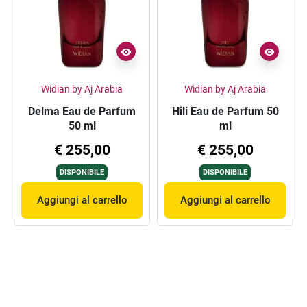
Widian by Aj Arabia
Widian by Aj Arabia
Delma Eau de Parfum
Hili Eau de Parfum 50
50 ml
ml
€ 255,00
€ 255,00
DISPONIBILE
DISPONIBILE
Aggiungi al carrello
Aggiungi al carrello