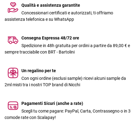
Qualità e assistenza garantite
Concessionari certificati e autorizzati, ti offriamo
assistenza telefonica e su WhatsApp
Consegna Espressa 48/72 ore
Spedizione in 48h gratuita per ordini a partire da 89,00 € e
sempre tracciabile con BRT - Bartolini
Un regalino per te
Con ogni ordine (esclusi sample) ricevi alcuni sample da
2ml misti tra i nostri TOP brand di Nicchi
Pagamenti Sicuri (anche a rate)
Scegli tu come pagare: PayPal, Carta, Contrassegno o in 3
comode rate con Scalapay!