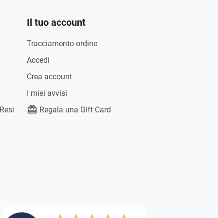
Il tuo account
Tracciamento ordine
Accedi
Crea account
I miei avvisi
 Resi
Regala una Gift Card