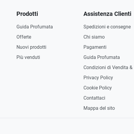
Prodotti
Assistenza Clienti
Guida Profumata
Spedizioni e consegne
Offerte
Chi siamo
Nuovi prodotti
Pagamenti
Più venduti
Guida Profumata
Condizioni di Vendita &
Privacy Policy
Cookie Policy
Contattaci
Mappa del sito