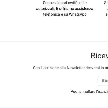
Concessionari certificati e
Sp
autorizzati, ti offriamo assistenza
telefonica e su WhatsApp
s
Ricev
Con l'iscrizione alla Newsletter riceverai in a
Puoi annullare l'iscri