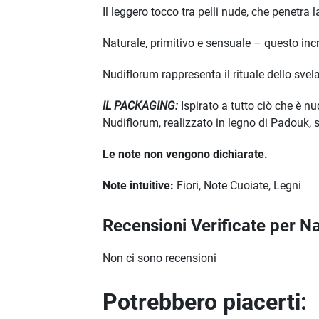
Il leggero tocco tra pelli nude, che penetra l
Naturale, primitivo e sensuale – questo incr
Nudiflorum rappresenta il rituale dello svela
IL PACKAGING:
Ispirato a tutto ciò che è nu
Nudiflorum, realizzato in legno di Padouk, s
Le note non vengono dichiarate.
Note intuitive:
Fiori, Note Cuoiate, Legni
Recensioni Verificate per 
Non ci sono recensioni
Potrebbero piacerti: