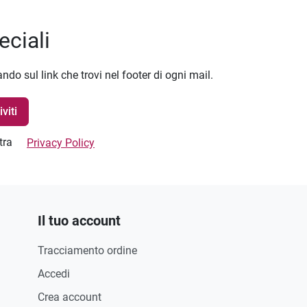
eciali
ando sul link che trovi nel footer di ogni mail.
stra
Privacy Policy
Il tuo account
Tracciamento ordine
Accedi
Crea account