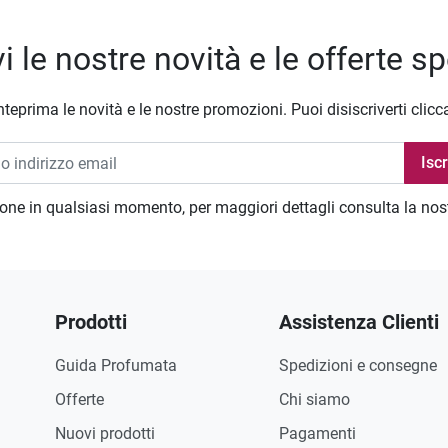
i le nostre novità e le offerte sp
nteprima le novità e le nostre promozioni. Puoi disiscriverti clicc
zione in qualsiasi momento, per maggiori dettagli consulta la no
Prodotti
Assistenza Clienti
Guida Profumata
Spedizioni e consegne
Offerte
Chi siamo
Nuovi prodotti
Pagamenti