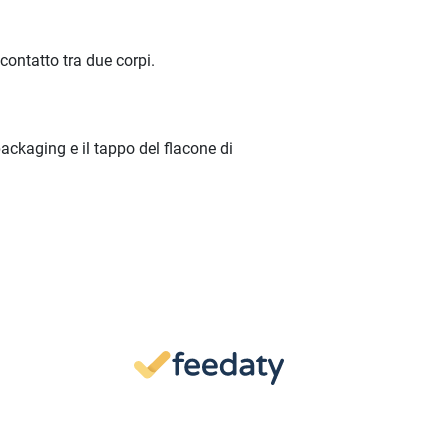
contatto tra due corpi.
packaging e il tappo del flacone di