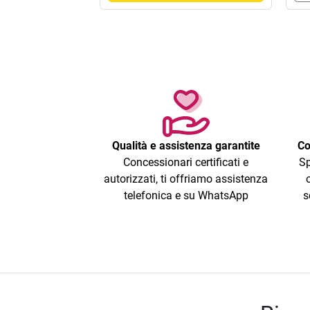
Qualità e assistenza garantite
Co
Concessionari certificati e
Sp
autorizzati, ti offriamo assistenza
telefonica e su WhatsApp
s