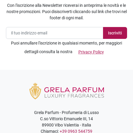
Con l'iscrizione alla Newsletter riceverai in anteprima le novità e le
nostre promozioni. Puoi disiscriverti cliccando sul link che trovi nel
footer di ogni mail.
Puoi annullare l'iscrizione in qualsiasi momento, per maggiori
dettagli consulta la nostra
Privacy Policy
Grela Parfum - Profumeria di Lusso
C.so Vittorio Emanuele III, 14
89900 Vibo Valentia - Italia
Chiamaci:
+39 0963 544759