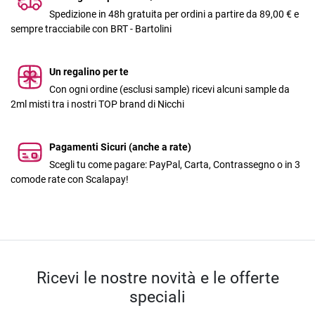
Spedizione in 48h gratuita per ordini a partire da 89,00 € e
sempre tracciabile con BRT - Bartolini
Un regalino per te
Con ogni ordine (esclusi sample) ricevi alcuni sample da
2ml misti tra i nostri TOP brand di Nicchi
Pagamenti Sicuri (anche a rate)
Scegli tu come pagare: PayPal, Carta, Contrassegno o in 3
comode rate con Scalapay!
Ricevi le nostre novità e le offerte
speciali