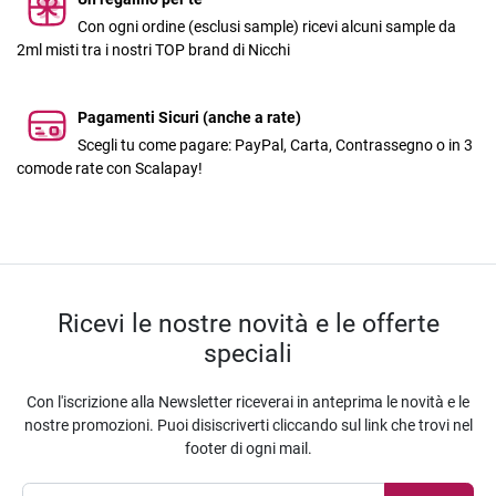
Con ogni ordine (esclusi sample) ricevi alcuni sample da
2ml misti tra i nostri TOP brand di Nicchi
Pagamenti Sicuri (anche a rate)
Scegli tu come pagare: PayPal, Carta, Contrassegno o in 3
comode rate con Scalapay!
Ricevi le nostre novità e le offerte
speciali
Con l'iscrizione alla Newsletter riceverai in anteprima le novità e le
nostre promozioni. Puoi disiscriverti cliccando sul link che trovi nel
footer di ogni mail.