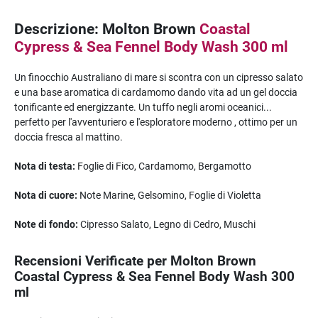
Descrizione: Molton Brown
Coastal
Cypress & Sea Fennel Body Wash 300 ml
Un finocchio Australiano di mare si scontra con un cipresso salato
e una base aromatica di cardamomo dando vita ad un gel doccia
tonificante ed energizzante. Un tuffo negli aromi oceanici...
perfetto per l'avventuriero e l'esploratore moderno , ottimo per un
doccia fresca al mattino.
Nota di testa:
Foglie di Fico, Cardamomo, Bergamotto
Nota di cuore:
Note Marine, Gelsomino, Foglie di Violetta
Note di fondo:
Cipresso Salato, Legno di Cedro, Muschi
Recensioni Verificate per Molton Brown
Coastal Cypress & Sea Fennel Body Wash 300
ml