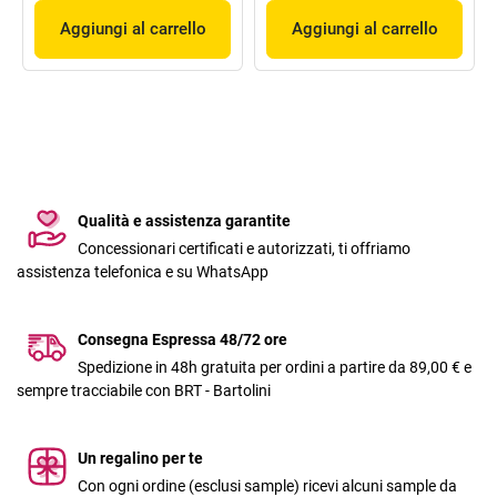
Aggiungi al carrello
Aggiungi al carrello
Qualità e assistenza garantite
Concessionari certificati e autorizzati, ti offriamo
assistenza telefonica e su WhatsApp
Consegna Espressa 48/72 ore
Spedizione in 48h gratuita per ordini a partire da 89,00 € e
sempre tracciabile con BRT - Bartolini
Un regalino per te
Con ogni ordine (esclusi sample) ricevi alcuni sample da