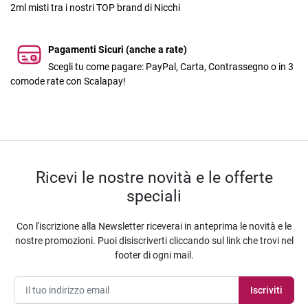
2ml misti tra i nostri TOP brand di Nicchi
Pagamenti Sicuri (anche a rate)
Scegli tu come pagare: PayPal, Carta, Contrassegno o in 3
comode rate con Scalapay!
Ricevi le nostre novità e le offerte
speciali
Con l'iscrizione alla Newsletter riceverai in anteprima le novità e le
nostre promozioni. Puoi disiscriverti cliccando sul link che trovi nel
footer di ogni mail.