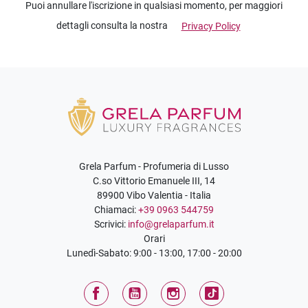
Puoi annullare l'iscrizione in qualsiasi momento, per maggiori
dettagli consulta la nostra
Privacy Policy
Grela Parfum - Profumeria di Lusso
C.so Vittorio Emanuele III, 14
89900 Vibo Valentia - Italia
Chiamaci:
+39 0963 544759
Scrivici:
info@grelaparfum.it
Orari
Lunedì-Sabato: 9:00 - 13:00, 17:00 - 20:00