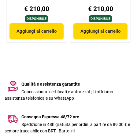
€ 210,00
€ 210,00
DISPONIBILE
DISPONIBILE
Aggiungi al carrello
Aggiungi al carrello
Qualità e assistenza garantite
Concessionari certificati e autorizzati, ti offriamo
assistenza telefonica e su WhatsApp
Consegna Espressa 48/72 ore
Spedizione in 48h gratuita per ordini a partire da 89,00 € e
sempre tracciabile con BRT - Bartolini