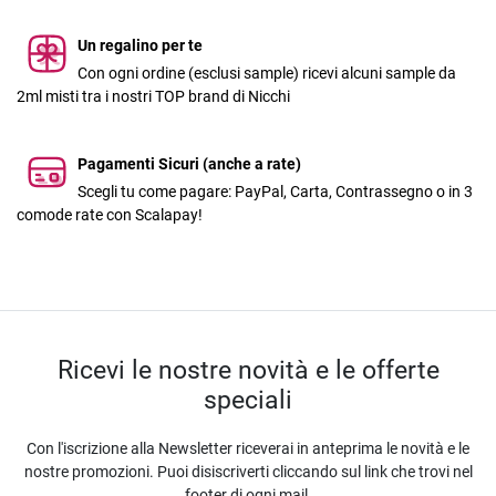
Un regalino per te
Con ogni ordine (esclusi sample) ricevi alcuni sample da
2ml misti tra i nostri TOP brand di Nicchi
Pagamenti Sicuri (anche a rate)
Scegli tu come pagare: PayPal, Carta, Contrassegno o in 3
comode rate con Scalapay!
Ricevi le nostre novità e le offerte
speciali
Con l'iscrizione alla Newsletter riceverai in anteprima le novità e le
nostre promozioni. Puoi disiscriverti cliccando sul link che trovi nel
footer di ogni mail.