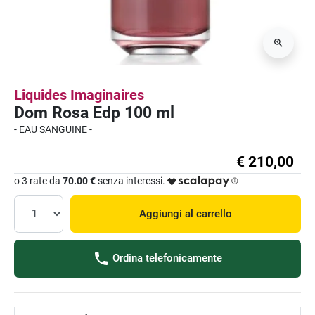
Liquides Imaginaires
Dom Rosa Edp 100 ml
- EAU SANGUINE -
€ 210,00
o 3 rate da
70.00 €
senza interessi.
Aggiungi al carrello
Ordina telefonicamente