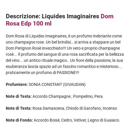
Descrizione: Liquides Imaginaires
Dom
Rosa Edp 100 ml
Dom Rosa di Liquides Imaginaires, è un profumo inebriante come
uno champagne rose. Un bel brindisi...si arriva a stappare un bel
Dom Perignon Rosè invecchiato!!! Un vero e proprio champagne
rosè... Il profumo del sangue di una rosa sacrificata per la bellezza
del vino... un antico rituale magico.. Un fiore della passione, la sua
esuberanza lascia spazio ad un fascino romantico e misterioso...
praticamente un profumo di PASSIONE!!!
Profumiere:
SONIA CONSTANT (GIVAUDAN)
Note di Testa:
Accordo Champagne , Pompelmo, Pera
Note di Testa:
Rosa Damascena, Chiodo di Garofano, Incenso
Note di Fondo:
Accordo Boisè, Cedro, Vetiver, Legno di Guaiaco.