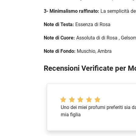
3- Minimalismo raffinato:
La semplicità de
Note di Testa:
Essenza di Rosa
Note di Cuore:
Assoluta di di Rosa , Gelso
Note di Fondo:
Muschio, Ambra
Recensioni Verificate per 
Uno dei miei profumi preferiti sia 
mia figlia