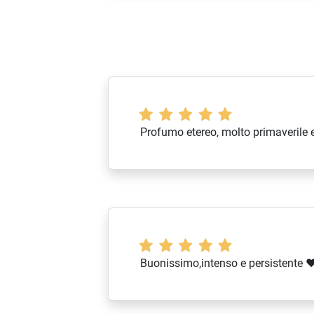
Profumo etereo, molto primaverile 
Buonissimo,intenso e persistente 